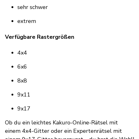
sehr schwer
extrem
Verfügbare Rastergrößen
4x4
6x6
8x8
9x11
9x17
Ob du ein leichtes Kakuro-Online-Rätsel mit
einem 4x4-Gitter oder ein Expertenrätsel mit