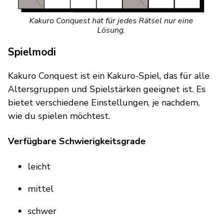
Kakuro Conquest hat für jedes Rätsel nur eine
Lösung.
Spielmodi
Kakuro Conquest ist ein Kakuro-Spiel, das für alle
Altersgruppen und Spielstärken geeignet ist. Es
bietet verschiedene Einstellungen, je nachdem,
wie du spielen möchtest.
Verfügbare Schwierigkeitsgrade
leicht
mittel
schwer