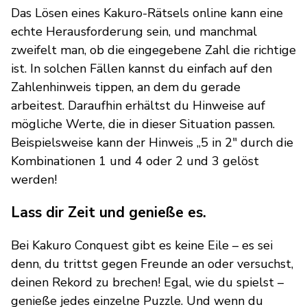
Das Lösen eines Kakuro-Rätsels online kann eine
echte Herausforderung sein, und manchmal
zweifelt man, ob die eingegebene Zahl die richtige
ist. In solchen Fällen kannst du einfach auf den
Zahlenhinweis tippen, an dem du gerade
arbeitest. Daraufhin erhältst du Hinweise auf
mögliche Werte, die in dieser Situation passen.
Beispielsweise kann der Hinweis „5 in 2" durch die
Kombinationen 1 und 4 oder 2 und 3 gelöst
werden!
Lass dir Zeit und genieße es.
Bei Kakuro Conquest gibt es keine Eile – es sei
denn, du trittst gegen Freunde an oder versuchst,
deinen Rekord zu brechen! Egal, wie du spielst –
genieße jedes einzelne Puzzle. Und wenn du