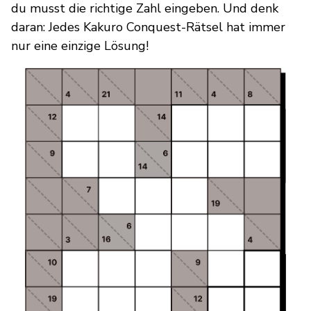
du musst die richtige Zahl eingeben. Und denk
daran: Jedes Kakuro Conquest-Rätsel hat immer
nur eine einzige Lösung!