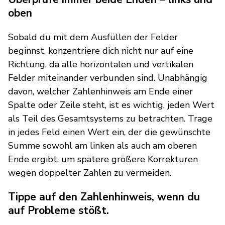
oben
Sobald du mit dem Ausfüllen der Felder
beginnst, konzentriere dich nicht nur auf eine
Richtung, da alle horizontalen und vertikalen
Felder miteinander verbunden sind. Unabhängig
davon, welcher Zahlenhinweis am Ende einer
Spalte oder Zeile steht, ist es wichtig, jeden Wert
als Teil des Gesamtsystems zu betrachten. Trage
in jedes Feld einen Wert ein, der die gewünschte
Summe sowohl am linken als auch am oberen
Ende ergibt, um spätere größere Korrekturen
wegen doppelter Zahlen zu vermeiden.
Tippe auf den Zahlenhinweis, wenn du
auf Probleme stößt.