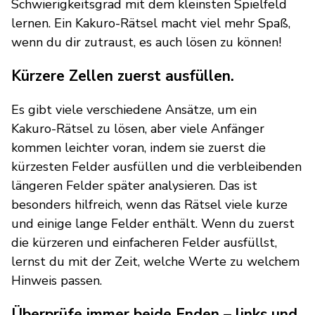
Schwierigkeitsgrad mit dem kleinsten Spielfeld
lernen. Ein Kakuro-Rätsel macht viel mehr Spaß,
wenn du dir zutraust, es auch lösen zu können!
Kürzere Zellen zuerst ausfüllen.
Es gibt viele verschiedene Ansätze, um ein
Kakuro-Rätsel zu lösen, aber viele Anfänger
kommen leichter voran, indem sie zuerst die
kürzesten Felder ausfüllen und die verbleibenden
längeren Felder später analysieren. Das ist
besonders hilfreich, wenn das Rätsel viele kurze
und einige lange Felder enthält. Wenn du zuerst
die kürzeren und einfacheren Felder ausfüllst,
lernst du mit der Zeit, welche Werte zu welchem
Hinweis passen.
Überprüfe immer beide Enden – links und