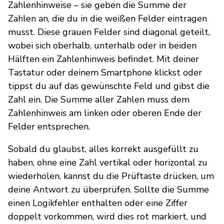
Zahlenhinweise – sie geben die Summe der
Zahlen an, die du in die weißen Felder eintragen
musst. Diese grauen Felder sind diagonal geteilt,
wobei sich oberhalb, unterhalb oder in beiden
Hälften ein Zahlenhinweis befindet. Mit deiner
Tastatur oder deinem Smartphone klickst oder
tippst du auf das gewünschte Feld und gibst die
Zahl ein. Die Summe aller Zahlen muss dem
Zahlenhinweis am linken oder oberen Ende der
Felder entsprechen.
Sobald du glaubst, alles korrekt ausgefüllt zu
haben, ohne eine Zahl vertikal oder horizontal zu
wiederholen, kannst du die Prüftaste drücken, um
deine Antwort zu überprüfen. Sollte die Summe
einen Logikfehler enthalten oder eine Ziffer
doppelt vorkommen, wird dies rot markiert, und