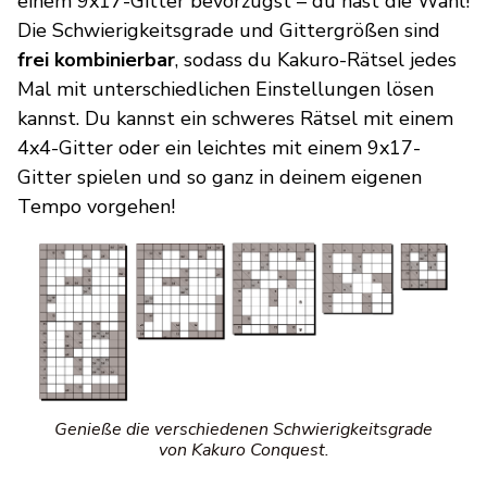
einem 9x17-Gitter bevorzugst – du hast die Wahl!
Die Schwierigkeitsgrade und Gittergrößen sind
frei kombinierbar
, sodass du Kakuro-Rätsel jedes
Mal mit unterschiedlichen Einstellungen lösen
kannst. Du kannst ein schweres Rätsel mit einem
4x4-Gitter oder ein leichtes mit einem 9x17-
Gitter spielen und so ganz in deinem eigenen
Tempo vorgehen!
Genieße die verschiedenen Schwierigkeitsgrade
von Kakuro Conquest.