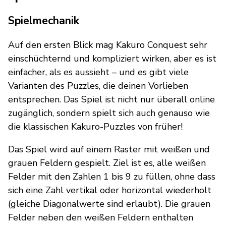
Spielmechanik
Auf den ersten Blick mag Kakuro Conquest sehr
einschüchternd und kompliziert wirken, aber es ist
einfacher, als es aussieht – und es gibt viele
Varianten des Puzzles, die deinen Vorlieben
entsprechen. Das Spiel ist nicht nur überall online
zugänglich, sondern spielt sich auch genauso wie
die klassischen Kakuro-Puzzles von früher!
Das Spiel wird auf einem Raster mit weißen und
grauen Feldern gespielt. Ziel ist es, alle weißen
Felder mit den Zahlen 1 bis 9 zu füllen, ohne dass
sich eine Zahl vertikal oder horizontal wiederholt
(gleiche Diagonalwerte sind erlaubt). Die grauen
Felder neben den weißen Feldern enthalten