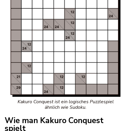
Kakuro Conquest ist ein logisches Puzzlespiel
ähnlich wie Sudoku.
Wie man Kakuro Conquest
spielt