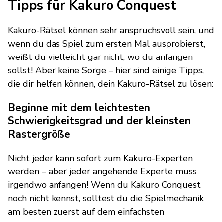
Tipps für Kakuro Conquest
Kakuro-Rätsel können sehr anspruchsvoll sein, und
wenn du das Spiel zum ersten Mal ausprobierst,
weißt du vielleicht gar nicht, wo du anfangen
sollst! Aber keine Sorge – hier sind einige Tipps,
die dir helfen können, dein Kakuro-Rätsel zu lösen:
Beginne mit dem leichtesten
Schwierigkeitsgrad und der kleinsten
Rastergröße
Nicht jeder kann sofort zum Kakuro-Experten
werden – aber jeder angehende Experte muss
irgendwo anfangen! Wenn du Kakuro Conquest
noch nicht kennst, solltest du die Spielmechanik
am besten zuerst auf dem einfachsten