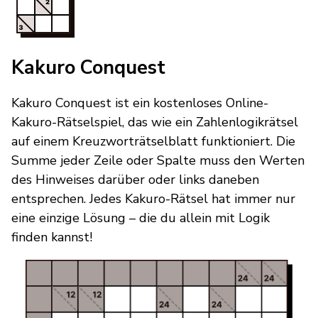
Kakuro Conquest
Kakuro Conquest ist ein kostenloses Online-
Kakuro-Rätselspiel, das wie ein Zahlenlogikrätsel
auf einem Kreuzworträtselblatt funktioniert. Die
Summe jeder Zeile oder Spalte muss den Werten
des Hinweises darüber oder links daneben
entsprechen. Jedes Kakuro-Rätsel hat immer nur
eine einzige Lösung – die du allein mit Logik
finden kannst!