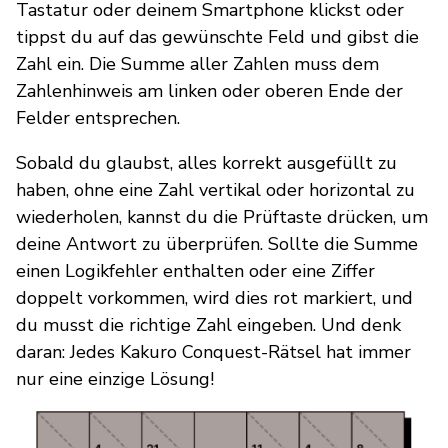
Tastatur oder deinem Smartphone klickst oder
tippst du auf das gewünschte Feld und gibst die
Zahl ein. Die Summe aller Zahlen muss dem
Zahlenhinweis am linken oder oberen Ende der
Felder entsprechen.
Sobald du glaubst, alles korrekt ausgefüllt zu
haben, ohne eine Zahl vertikal oder horizontal zu
wiederholen, kannst du die Prüftaste drücken, um
deine Antwort zu überprüfen. Sollte die Summe
einen Logikfehler enthalten oder eine Ziffer
doppelt vorkommen, wird dies rot markiert, und
du musst die richtige Zahl eingeben. Und denk
daran: Jedes Kakuro Conquest-Rätsel hat immer
nur eine einzige Lösung!