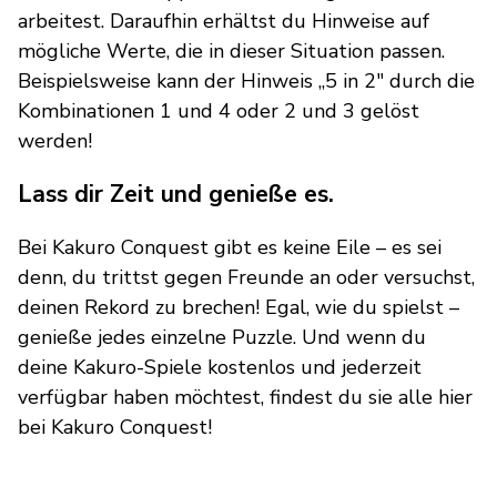
arbeitest. Daraufhin erhältst du Hinweise auf
mögliche Werte, die in dieser Situation passen.
Beispielsweise kann der Hinweis „5 in 2" durch die
Kombinationen 1 und 4 oder 2 und 3 gelöst
werden!
Lass dir Zeit und genieße es.
Bei Kakuro Conquest gibt es keine Eile – es sei
denn, du trittst gegen Freunde an oder versuchst,
deinen Rekord zu brechen! Egal, wie du spielst –
genieße jedes einzelne Puzzle. Und wenn du
deine Kakuro-Spiele kostenlos und jederzeit
verfügbar haben möchtest, findest du sie alle hier
bei Kakuro Conquest!