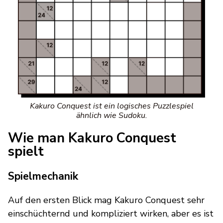
Kakuro Conquest ist ein logisches Puzzlespiel
ähnlich wie Sudoku.
Wie man Kakuro Conquest
spielt
Spielmechanik
Auf den ersten Blick mag Kakuro Conquest sehr
einschüchternd und kompliziert wirken, aber es ist