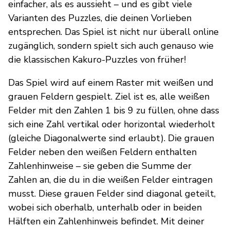
einfacher, als es aussieht – und es gibt viele
Varianten des Puzzles, die deinen Vorlieben
entsprechen. Das Spiel ist nicht nur überall online
zugänglich, sondern spielt sich auch genauso wie
die klassischen Kakuro-Puzzles von früher!
Das Spiel wird auf einem Raster mit weißen und
grauen Feldern gespielt. Ziel ist es, alle weißen
Felder mit den Zahlen 1 bis 9 zu füllen, ohne dass
sich eine Zahl vertikal oder horizontal wiederholt
(gleiche Diagonalwerte sind erlaubt). Die grauen
Felder neben den weißen Feldern enthalten
Zahlenhinweise – sie geben die Summe der
Zahlen an, die du in die weißen Felder eintragen
musst. Diese grauen Felder sind diagonal geteilt,
wobei sich oberhalb, unterhalb oder in beiden
Hälften ein Zahlenhinweis befindet. Mit deiner