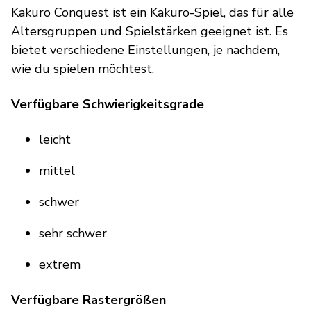
Kakuro Conquest ist ein Kakuro-Spiel, das für alle
Altersgruppen und Spielstärken geeignet ist. Es
bietet verschiedene Einstellungen, je nachdem,
wie du spielen möchtest.
Verfügbare Schwierigkeitsgrade
leicht
mittel
schwer
sehr schwer
extrem
Verfügbare Rastergrößen