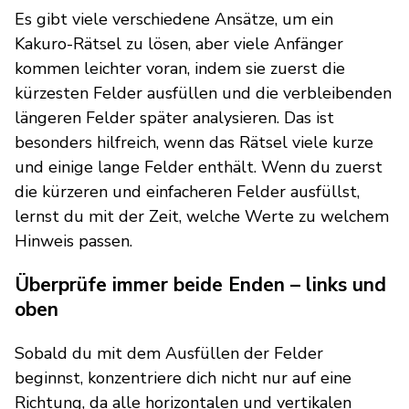
Es gibt viele verschiedene Ansätze, um ein
Kakuro-Rätsel zu lösen, aber viele Anfänger
kommen leichter voran, indem sie zuerst die
kürzesten Felder ausfüllen und die verbleibenden
längeren Felder später analysieren. Das ist
besonders hilfreich, wenn das Rätsel viele kurze
und einige lange Felder enthält. Wenn du zuerst
die kürzeren und einfacheren Felder ausfüllst,
lernst du mit der Zeit, welche Werte zu welchem
Hinweis passen.
Überprüfe immer beide Enden – links und
oben
Sobald du mit dem Ausfüllen der Felder
beginnst, konzentriere dich nicht nur auf eine
Richtung, da alle horizontalen und vertikalen