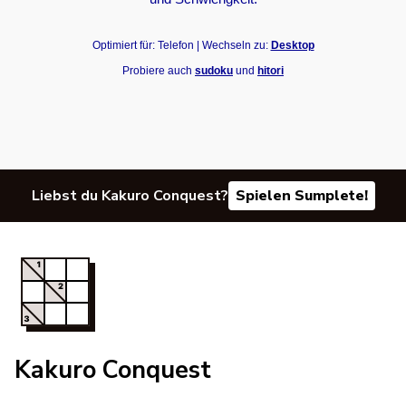
Optimiert für: Telefon | Wechseln zu:
Desktop
Probiere auch
sudoku
und
hitori
Liebst du Kakuro Conquest?
Spielen Sumplete!
Kakuro Conquest