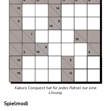
Kakuro Conquest hat für jedes Rätsel nur eine
Lösung.
Spielmodi