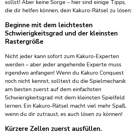
sollst! Aber keine Sorge – hier sind einige Tipps,
die dir helfen können, dein Kakuro-Rätsel zu lösen:
Beginne mit dem leichtesten
Schwierigkeitsgrad und der kleinsten
Rastergröße
Nicht jeder kann sofort zum Kakuro-Experten
werden – aber jeder angehende Experte muss
irgendwo anfangen! Wenn du Kakuro Conquest
noch nicht kennst, solltest du die Spielmechanik
am besten zuerst auf dem einfachsten
Schwierigkeitsgrad mit dem kleinsten Spielfeld
lernen. Ein Kakuro-Rätsel macht viel mehr Spaß,
wenn du dir zutraust, es auch lösen zu können!
Kürzere Zellen zuerst ausfüllen.