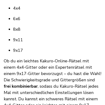
4x4
6x6
8x8
9x11
9x17
Ob du ein leichtes Kakuro-Online-Rätsel mit
einem 4x4-Gitter oder ein Expertenrätsel mit
einem 9x17-Gitter bevorzugst – du hast die Wahl!
Die Schwierigkeitsgrade und Gittergrößen sind
frei kombinierbar
, sodass du Kakuro-Rätsel jedes
Mal mit unterschiedlichen Einstellungen lösen
kannst. Du kannst ein schweres Rätsel mit einem