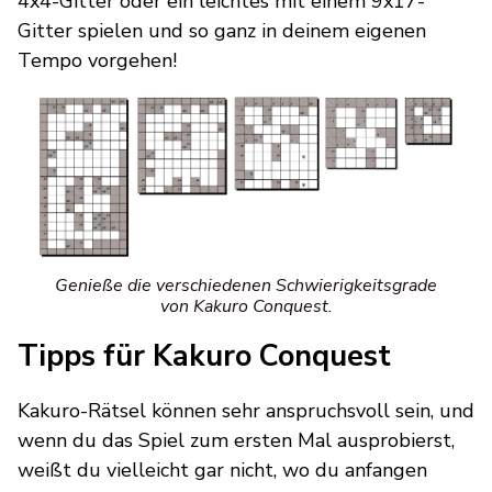
4x4-Gitter oder ein leichtes mit einem 9x17-
Gitter spielen und so ganz in deinem eigenen
Tempo vorgehen!
Genieße die verschiedenen Schwierigkeitsgrade
von Kakuro Conquest.
Tipps für Kakuro Conquest
Kakuro-Rätsel können sehr anspruchsvoll sein, und
wenn du das Spiel zum ersten Mal ausprobierst,
weißt du vielleicht gar nicht, wo du anfangen