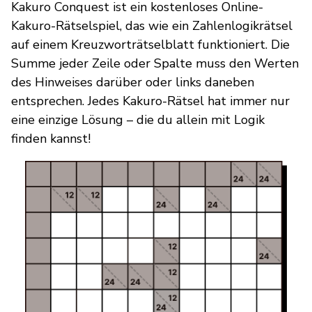
Kakuro Conquest ist ein kostenloses Online-
Kakuro-Rätselspiel, das wie ein Zahlenlogikrätsel
auf einem Kreuzworträtselblatt funktioniert. Die
Summe jeder Zeile oder Spalte muss den Werten
des Hinweises darüber oder links daneben
entsprechen. Jedes Kakuro-Rätsel hat immer nur
eine einzige Lösung – die du allein mit Logik
finden kannst!