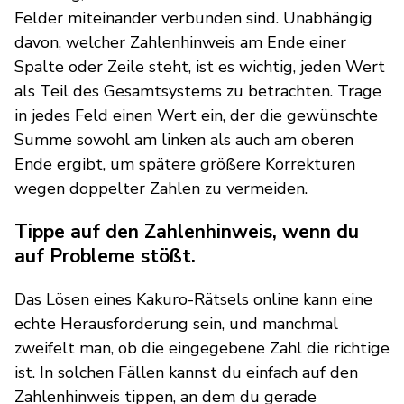
Felder miteinander verbunden sind. Unabhängig
davon, welcher Zahlenhinweis am Ende einer
Spalte oder Zeile steht, ist es wichtig, jeden Wert
als Teil des Gesamtsystems zu betrachten. Trage
in jedes Feld einen Wert ein, der die gewünschte
Summe sowohl am linken als auch am oberen
Ende ergibt, um spätere größere Korrekturen
wegen doppelter Zahlen zu vermeiden.
Tippe auf den Zahlenhinweis, wenn du
auf Probleme stößt.
Das Lösen eines Kakuro-Rätsels online kann eine
echte Herausforderung sein, und manchmal
zweifelt man, ob die eingegebene Zahl die richtige
ist. In solchen Fällen kannst du einfach auf den
Zahlenhinweis tippen, an dem du gerade