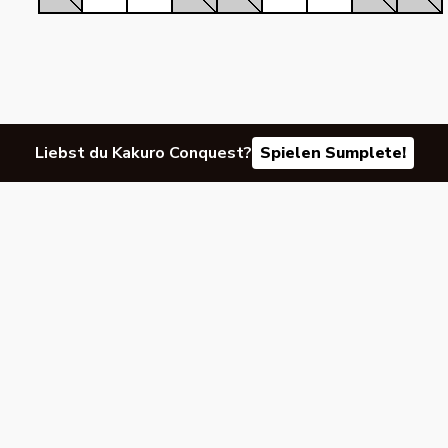
Liebst du Kakuro Conquest?
Spielen Sumplete!