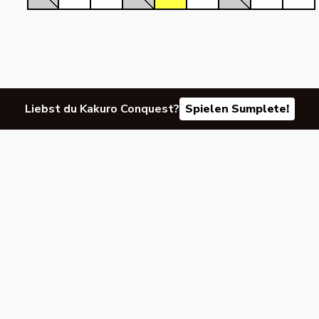
Liebst du Kakuro Conquest?
Spielen Sumplete!